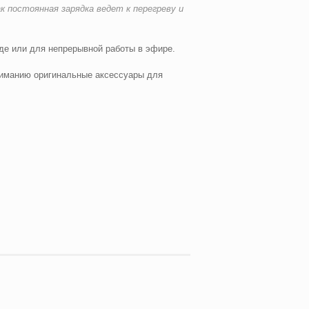
 постоянная зарядка ведет к перегреву и
е или для непрерывной работы в эфире.
иманию оригинальные аксессуары для