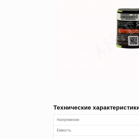
Технические характеристик
Напряжение
Емкость