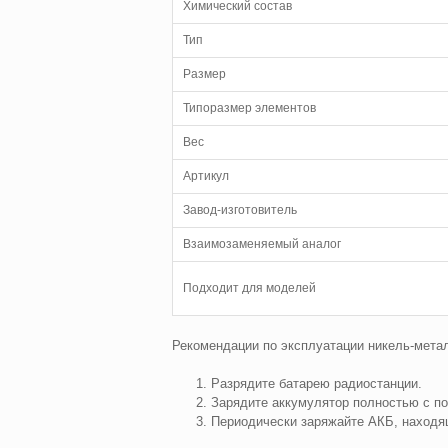
Химический состав
Тип
Размер
Типоразмер элементов
Вес
Артикул
Завод-изготовитель
Взаимозаменяемый аналог
Подходит для моделей
Рекомендации по эксплуатации никель-мета
Разрядите батарею радиостанции.
Зарядите аккумулятор полностью с по
Периодически заряжайте АКБ, находя