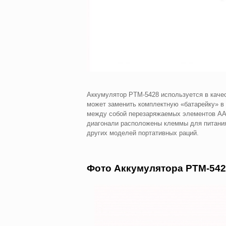
Аккумулятор PTM-5428 используется в каче
может заменить комплектную «батарейку» в
между собой перезаряжаемых элементов АА.
диагонали расположены клеммы для питания 
других моделей портативных раций.
Фото Аккумулятора PTM-542