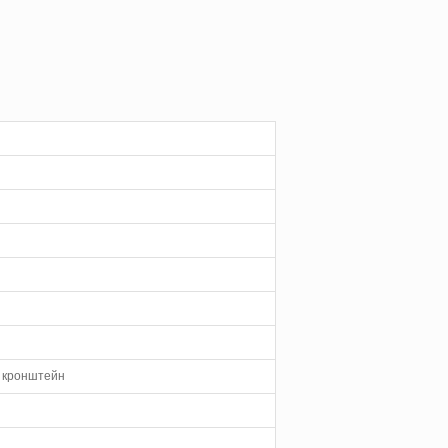
а кронштейн