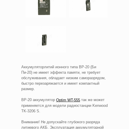
Аккумуляторлитий ионного типа BP-20 (Би
Пи-20) не имеет эффекта памяти, не требует
обслуживания, обладает низким саморазрядом,
быстро перезаряжается и имеет компактный
размер.
BP-20 аккумулятор
так же может
Optim WT-555
применяется для модели радиостанции Kenwood
TK-3206 S.
Внимание! Не допускайте глубокого разряда
литиевого АКБ. Эксплуатация аккумуляторной