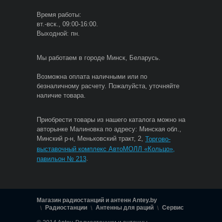
Время работы:
вт.-вск., 09:00-16:00.
Выходной: пн.
Мы работаем в городе Минск, Беларусь.
Возможна оплата наличными или по
безналичному расчету. Пожалуйста, уточняйте
наличие товара.
Приобрести товары из нашего каталога можно на
авторынке Малиновка по адресу: Минская обл.,
Минский р-н, Меньковский тракт, 2,
Торгово-
выставочный комплекс АвтоМОЛЛ «Кольцо»,
.
павильон № 213
Магазин радиостанций и антенн Antey.by
Радиостанции
Антенны для раций
Сервис