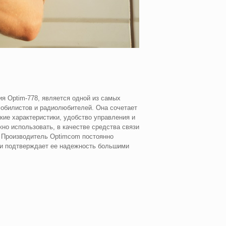
я Optim-778, является одной из самых
обилистов и радиолюбителей. Она сочетает
кие характеристики, удобство управления и
но использовать, в качестве средства связи
. Производитель Optimcom постоянно
и подтверждает ее надежность большими