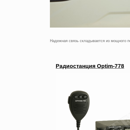
Надежная связь складывается из мощного пе
Радиостанция Optim-778