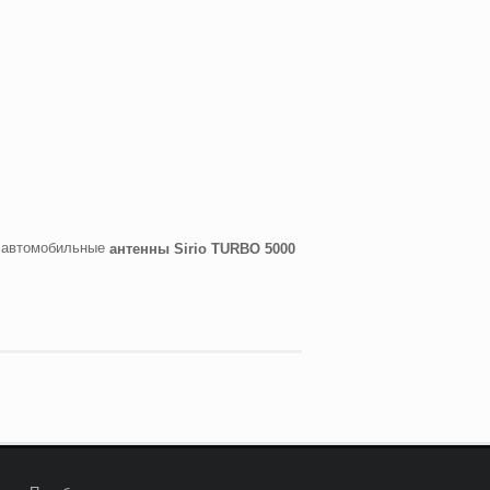
 автомобильные
антенны
Sirio
TURBO
5000