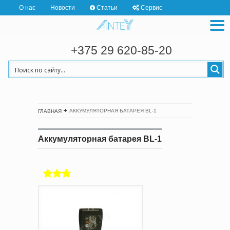
О нас
Новости
Статьи
Сервис
+375 29 620-85-20
АККУМУЛЯТОРНАЯ БАТАРЕЯ BL-1
ГЛАВНАЯ
Аккумуляторная батарея BL-1