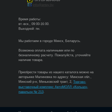
info@antey.by
Время работы:
вт.-вск., 09:00-16:00.
Выходной: пн.
Мы работаем в городе Минск, Беларусь.
Возможна оплата наличными или по
безналичному расчету. Пожалуйста, уточняйте
наличие товара.
Приобрести товары из нашего каталога можно на
авторынке Малиновка по адресу: Минская обл.,
Минский р-н, Меньковский тракт, 2,
Торгово-
выставочный комплекс АвтоМОЛЛ «Кольцо»,
.
павильон № 213