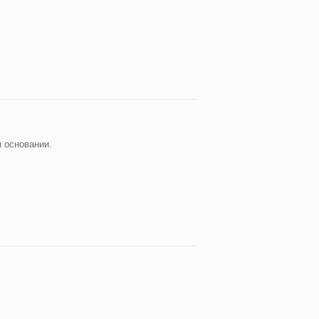
 основании.