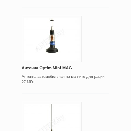
Антенна Optim Mini MAG
Антенна автомобильная на магните для рации
27 МГц