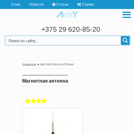
О нас
Новости
Статьи
Сервис
+375 29 620-85-20
МАГНИТНАЯ АНТЕННА
ГЛАВНАЯ
Магнитная антенна