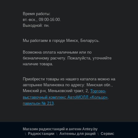
Время работы:
вт.-вск., 09:00-16:00.
Выходной: пн.
Мы работаем в городе Минск, Беларусь.
Возможна оплата наличными или по
безналичному расчету. Пожалуйста, уточняйте
наличие товара.
Приобрести товары из нашего каталога можно на
авторынке Малиновка по адресу: Минская обл.,
Минский р-н, Меньковский тракт, 2,
Торгово-
выставочный комплекс АвтоМОЛЛ «Кольцо»,
.
павильон № 213
Магазин радиостанций и антенн Antey.by
Радиостанции
Антенны для раций
Сервис