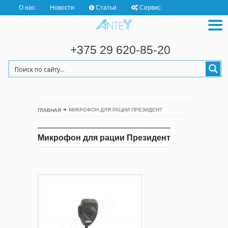
О нас
Новости
Статьи
Сервис
+375 29 620-85-20
МИКРОФОН ДЛЯ РАЦИИ ПРЕЗИДЕНТ
ГЛАВНАЯ
Микрофон для рации Президент