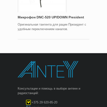
Микрофон DNC-520 UP/DOWN President
Оригинальная тангента для рации Президент с
удобным переключением каналов.
Консультации и помощь в выборе антенн и
радиостанций:
+375 29 620-85-20