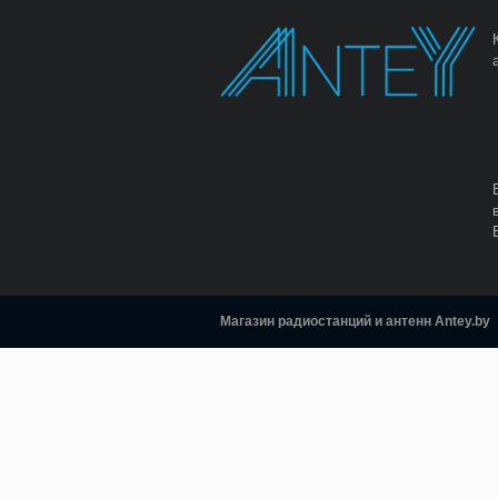
Магазин радиостанций и антенн Antey.by