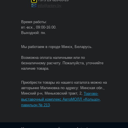
info@antey.by
Время работы:
вт.-вск., 09:00-16:00.
Выходной: пн.
Мы работаем в городе Минск, Беларусь.
Возможна оплата наличными или по
безналичному расчету. Пожалуйста, уточняйте
наличие товара.
Приобрести товары из нашего каталога можно на
авторынке Малиновка по адресу: Минская обл.,
Минский р-н, Меньковский тракт, 2,
Торгово-
выставочный комплекс АвтоМОЛЛ «Кольцо»,
.
павильон № 213