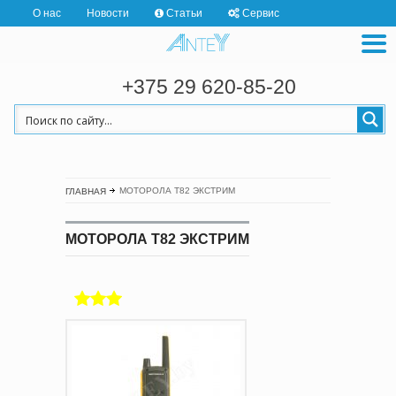
О нас
Новости
Статьи
Сервис
+375 29 620-85-20
МОТОРОЛА Т82 ЭКСТРИМ
ГЛАВНАЯ
МОТОРОЛА Т82 ЭКСТРИМ