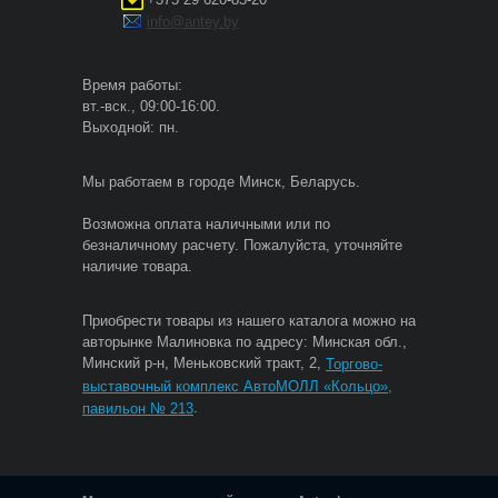
info@antey.by
Время работы:
вт.-вск., 09:00-16:00.
Выходной: пн.
Мы работаем в городе Минск, Беларусь.
Возможна оплата наличными или по
безналичному расчету. Пожалуйста, уточняйте
наличие товара.
Приобрести товары из нашего каталога можно на
авторынке Малиновка по адресу: Минская обл.,
Минский р-н, Меньковский тракт, 2,
Торгово-
выставочный комплекс АвтоМОЛЛ «Кольцо»,
.
павильон № 213