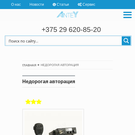
О нас
Новости
Статьи
Сервис
+375 29 620-85-20
НЕДОРОГАЯ АВТОРАЦИЯ
ГЛАВНАЯ
Недорогая авторация