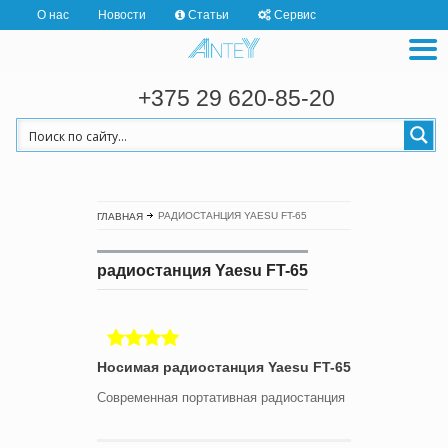
О нас
Новости
Статьи
Сервис
+375 29 620-85-20
РАДИОСТАНЦИЯ YAESU FT-65
ГЛАВНАЯ
радиостанция Yaesu FT-65
Носимая радиостанция Yaesu FT-65
Современная портативная радиостанция