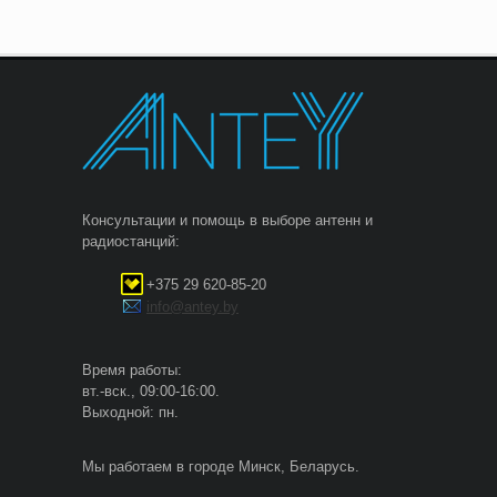
Консультации и помощь в выборе антенн и
радиостанций:
+375 29 620-85-20
info@antey.by
Время работы:
вт.-вск., 09:00-16:00.
Выходной: пн.
Мы работаем в городе Минск, Беларусь.