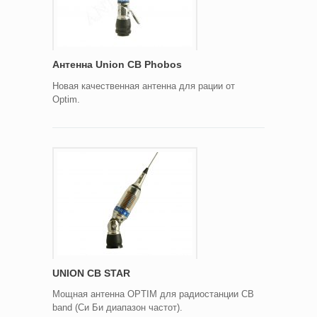
Антенна Union CB Phobos
Новая качественная антенна для рации от
Optim.
UNION CB STAR
Мощная антенна OPTIM для радиостанции CB
band (Си Би диапазон частот).