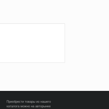
Приобрести товары из нашего
каталога можно на авторынке