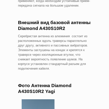
применяют, когда необходим устойчивый прием-
передача сигнала на большом удалении.
Внешний вид базовой антенны
Diamond A430S10R2
Серебристая антенна из алюминия состоит из
расположенных вдоль траверсы параллельно
друг другу, активного и пассивных вибраторов.
Элементы заглушены на концах и крепятся к
траверсе через изоляционные втулки, что
снижает вероятность появление шумов. На
корпусе установлен стандартный разъем для
подключения кабеля.
Фото Антенна Diamond
A430S10R2 Yagi