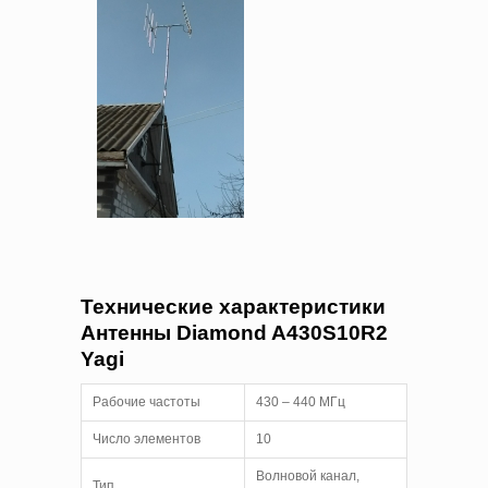
Технические характеристики
Антенны Diamond A430S10R2
Yagi
Рабочие частоты
430 – 440 МГц
Число элементов
10
Волновой канал,
Тип