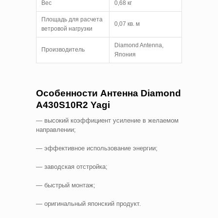
Вес
0,68 кг
Площадь для расчета
0,07 кв. м
ветровой нагрузки
Diamond Antenna,
Производитель
Япония
Особенности Антенна Diamond
A430S10R2 Yagi
— высокий коэффициент усиление в желаемом
направлении;
— эффективное использование энергии;
— заводская отстройка;
— быстрый монтаж;
— оригинальный японский продукт.