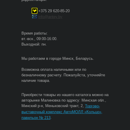
+375 29 620-85-20
info@antey.by
Время работы:
вт.-вск., 09:00-16:00.
Выходной: пн.
Мы работаем в городе Минск, Беларусь.
Возможна оплата наличными или по
безналичному расчету. Пожалуйста, уточняйте
наличие товара.
Приобрести товары из нашего каталога можно на
авторынке Малиновка по адресу: Минская обл.,
Минский р-н, Меньковский тракт, 2,
Торгово-
выставочный комплекс АвтоМОЛЛ «Кольцо»,
.
павильон № 213