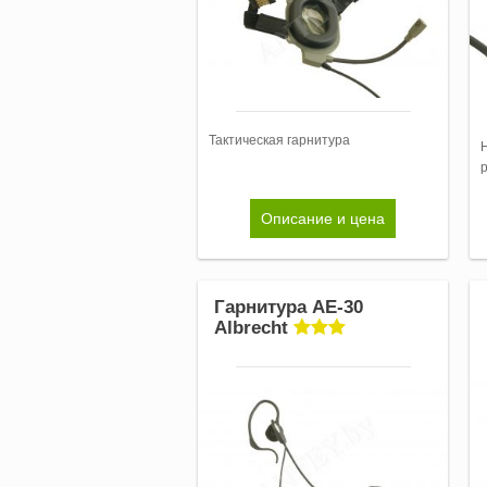
Тактическая гарнитура
Описание и цена
Гарнитура AE-30
Albrecht