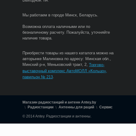
Выходной: пн.
Мы работаем в городе Минск, Беларусь.
Возможна оплата наличными или по
безналичному расчету. Пожалуйста, уточняйте
наличие товара.
Приобрести товары из нашего каталога можно на
авторынке Малиновка по адресу: Минская обл.,
Минский р-н, Меньковский тракт, 2,
Торгово-
выставочный комплекс АвтоМОЛЛ «Кольцо»,
.
павильон № 213
Магазин радиостанций и антенн Antey.by
Радиостанции
Антенны для раций
Сервис
© 2014 Antey. Радиостанции и антенны.