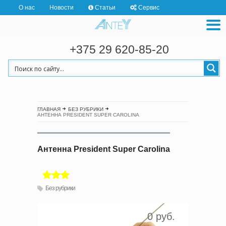
О нас
Новости
Статьи
Сервис
+375 29 620-85-20
ГЛАВНАЯ
БЕЗ РУБРИКИ
АНТЕННА PRESIDENT SUPER CAROLINA
Антенна President Super Carolina
Без рубрики
0 руб.