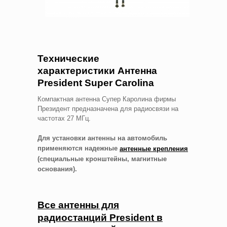
Технические
характеристики Антенна
President Super Carolina
Компактная антенна Супер Каролина фирмы
Президент предназначена для радиосвязи на
частотах 27 МГц.
Для установки антенны на автомобиль
применяются надежные
антенные крепления
(специальные кронштейны, магнитные
основания).
Все антенны для
радиостанций
President в