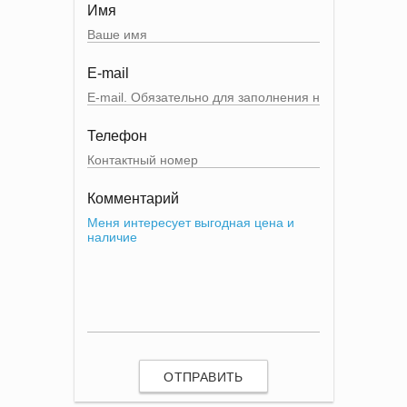
Имя
E-mail
Телефон
Комментарий