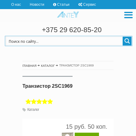
О нас
Новости
Статьи
Сервис
+375 29 620-85-20
ТРАНЗИСТОР 2SC1969
ГЛАВНАЯ
КАТАЛОГ
Транзистор 2SC1969
Каталог
15 руб. 50 коп.