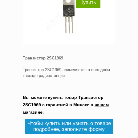
Купить
Транзистор 2SC1969
Транзистор 2SC1969 применяется в выходном
каскаде радиостанции.
Вы можете купить товар Транзистор
2SC1969 с гарантией в Минске в
нашем
магазине
.
Чтобы купить или узнать о товаре
подробнее, заполните форму