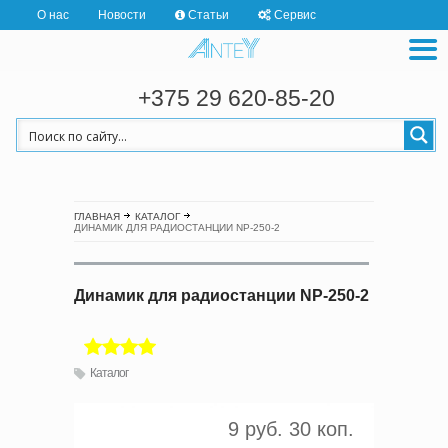
О нас
Новости
Статьи
Сервис
+375 29 620-85-20
ГЛАВНАЯ
КАТАЛОГ
ДИНАМИК ДЛЯ РАДИОСТАНЦИИ NP-250-2
Динамик для радиостанции NP-250-2
Каталог
9 руб. 30 коп.