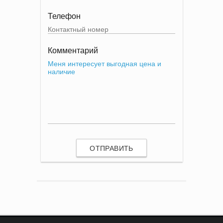
Телефон
Комментарий