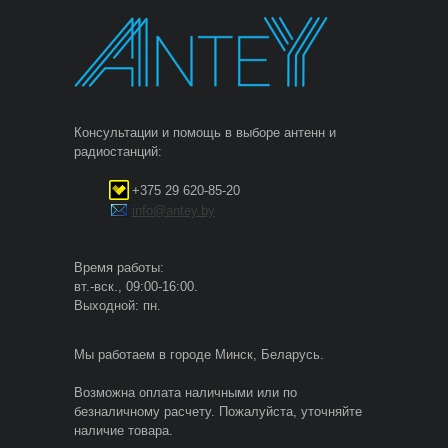
Консультации и помощь в выборе антенн и
радиостанций:
+375 29 620-85-20
info@antey.by
Время работы:
вт.-вск., 09:00-16:00.
Выходной: пн.
Мы работаем в городе Минск, Беларусь.
Возможна оплата наличными или по
безналичному расчету. Пожалуйста, уточняйте
наличие товара.