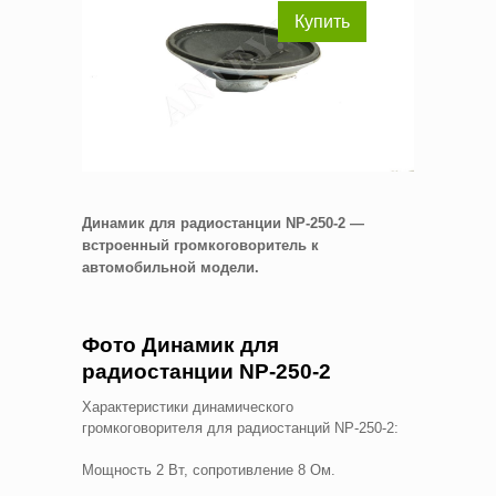
Купить
Динамик для радиостанции NP-250-2 —
встроенный громкоговоритель к
автомобильной модели.
Фото Динамик для
радиостанции NP-250-2
Характеристики динамического
громкоговорителя для радиостанций NP-250-2:
Мощность 2 Вт, сопротивление 8 Ом.