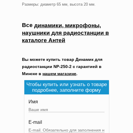
Размеры: диаметр 65 мм, высота 20 мм.
Все
динамики, микрофоны,
наушники для радиостанции в
каталоге Антей
Вы можете купить товар Динамик для
радиостанции NP-250-2 с гарантией в
Минске в
нашем магазине
.
Чтобы купить или узнать о товаре
подробнее, заполните форму
Имя
E-mail