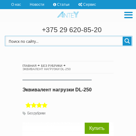
О нас
Новости
Статьи
Сервис
+375 29 620-85-20
ГЛАВНАЯ
БЕЗ РУБРИКИ
ЭКВИВАЛЕНТ НАГРУЗКИ DL-250
Эквивалент нагрузки DL-250
Без рубрики
Купить