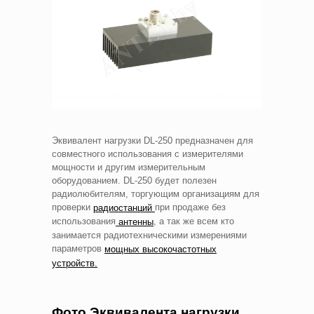
Эквивалент нагрузки DL-250 предназначен для
совместного использования с измерителями
мощности и другим измерительным
оборудованием. DL-250 будет полезен
радиолюбителям, торгующим организациям для
проверки
при продаже без
радиостанций
использования
, а так же всем кто
антенны
занимается радиотехническими измерениями
параметров
мощных высокочастотных
устройств.
Фото Эквивалента нагрузки