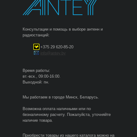
Консультации и помощь в выборе антенн и
радиостанций:
+375 29 620-85-20
info@antey.by
Время работы:
вт.-вск., 09:00-16:00.
Выходной: пн.
Мы работаем в городе Минск, Беларусь.
Возможна оплата наличными или по
безналичному расчету. Пожалуйста, уточняйте
наличие товара.
Приобрести товары из нашего каталога можно на