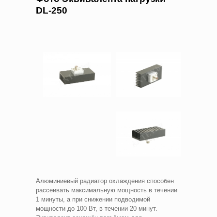
DL-250
Алюминиевый радиатор охлаждения способен
рассеивать максимальную мощность в течении
1 минуты, а при снижении подводимой
мощности до 100 Вт, в течении 20 минут.