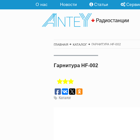
О нас
Новости
Статьи
Серви
Радиостанции
ГАРНИТУРА HF-002
ГЛАВНАЯ
КАТАЛОГ
Гарнитура HF-002
Каталог