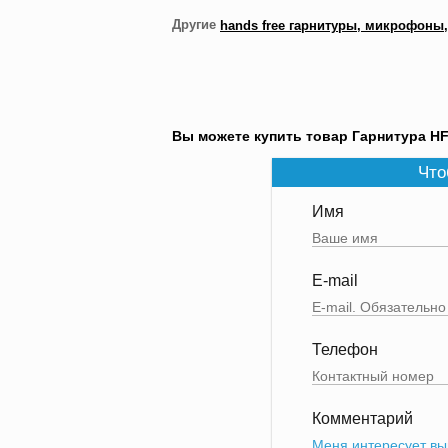
Другие
hands free гарнитуры, микрофоны
Вы можете купить товар Гарнитура HF
Что
Имя
E-mail
Телефон
Комментарий