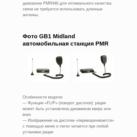
диапазоне PMR446 для оптимального качества
связи не требуется использовать длинные
антенны.
Фото GB1 Midland
автомобильная станция PMR
Особенности модели:
— Функция «FLIP» (поворот дисплея): рация
может быть установлена динамиком вверх или
вниз
— Изображение на дисплее «переворачивается»
с помощью меню и легко читается при любой
установке рации