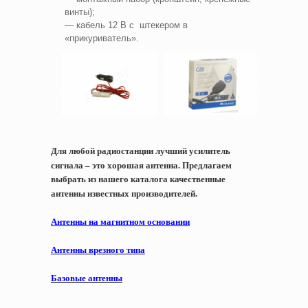
винты);
— кабель 12 В с штекером в
«прикуриватель».
Для любой радиостанции лучший усилитель
сигнала – это хорошая антенна. Предлагаем
выбрать из нашего каталога качественные
антенны известных производителей.
Антенны на магнитном основании
Антенны врезного типа
Базовые антенны