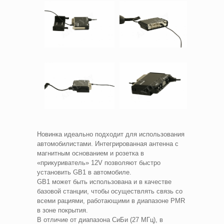
Новинка идеально подходит для использования
автомобилистами. Интегрированная антенна с
магнитным основанием и розетка в
«прикуриватель» 12V позволяют быстро
установить GB1 в автомобиле.
GB1 может быть использована и в качестве
базовой станции, чтобы осуществлять связь со
всеми рациями, работающими в диапазоне PMR
в зоне покрытия.
В отличие от диапазона СиБи (27 МГц), в