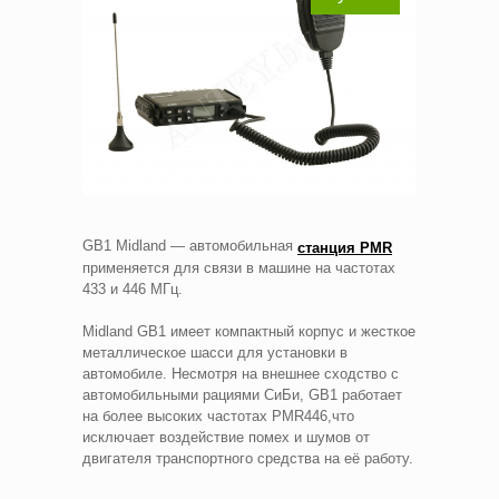
GB1 Midland — автомобильная
станция PMR
применяется для связи в машине на частотах
433 и 446 МГц.
Midland GB1 имеет компактный корпус и жесткое
металлическое шасси для установки в
автомобиле. Несмотря на внешнее сходство с
автомобильными рациями СиБи, GB1 работает
на более высоких частотах PMR446,что
исключает воздействие помех и шумов от
двигателя транспортного средства на её работу.