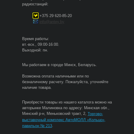
радиостанций:
+375 29 620-85-20
info@antey.by
Время работы:
вт.-вск., 09:00-16:00.
Выходной: пн.
Мы работаем в городе Минск, Беларусь.
Возможна оплата наличными или по
безналичному расчету. Пожалуйста, уточняйте
наличие товара.
Приобрести товары из нашего каталога можно на
авторынке Малиновка по адресу: Минская обл.,
Минский р-н, Меньковский тракт, 2,
Торгово-
выставочный комплекс АвтоМОЛЛ «Кольцо»,
.
павильон № 213