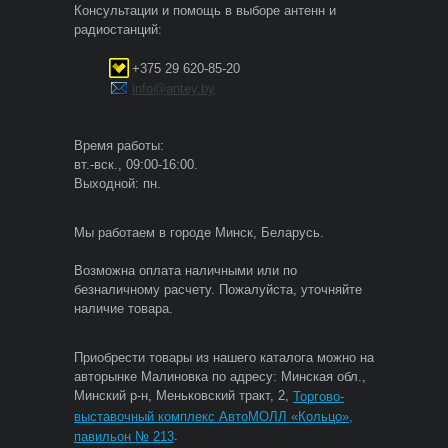
Консультации и помощь в выборе антенн и
радиостанций:
+375 29 620-85-20
info@antey.by
Время работы:
вт.-вск., 09:00-16:00.
Выходной: пн.
Мы работаем в городе Минск, Беларусь.
Возможна оплата наличными или по
безналичному расчету. Пожалуйста, уточняйте
наличие товара.
Приобрести товары из нашего каталога можно на
авторынке Малиновка по адресу: Минская обл.,
Минский р-н, Меньковский тракт, 2,
Торгово-
выставочный комплекс АвтоМОЛЛ «Кольцо»,
.
павильон № 213