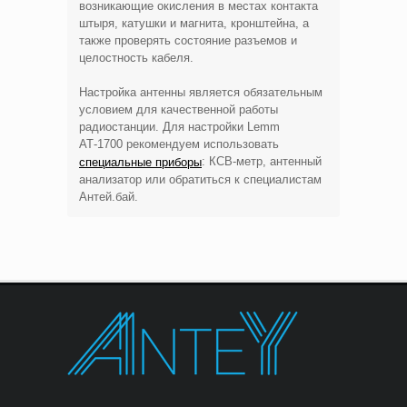
возникающие окисления в местах контакта
штыря, катушки и магнита, кронштейна, а
также проверять состояние разъемов и
целостность кабеля.
Настройка антенны является обязательным
условием для качественной работы
радиостанции. Для настройки Lemm
АТ-1700 рекомендуем использовать
: КСВ-метр, антенный
специальные приборы
анализатор или обратиться к специалистам
Антей.бай.