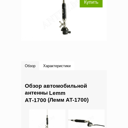
Купить
Обзор
Характеристики
Обзор автомобильной
антенны
Lemm
(Лемм AT-1700)
АТ-1700