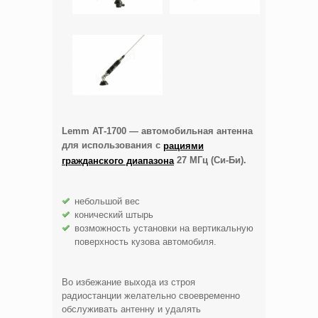
Lemm АТ-1700 — автомобильная антенна
для использования с
рациями
27 МГц (Си-Би).
гражданского диапазона
небольшой вес
конический штырь
возможность установки на вертикальную
поверхность кузова автомобиля.
Во избежание выхода из строя
радиостанции желательно своевременно
обслуживать антенну и удалять