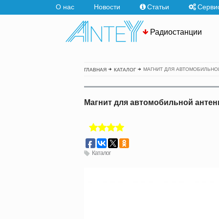
О нас
Новости
Статьи
Серви
Радиостанции
МАГНИТ ДЛЯ АВТОМОБИЛЬНО
ГЛАВНАЯ
КАТАЛОГ
Магнит для автомобильной анте
Каталог