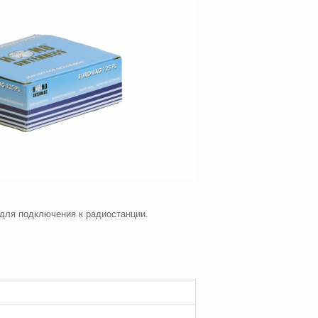
 для подключения к радиостанции.