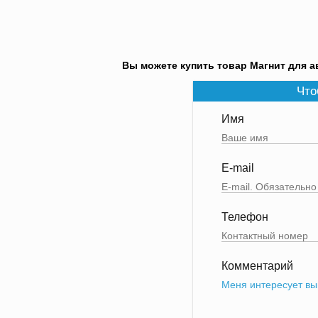
Вы можете купить товар Магнит для а
Что
Имя
E-mail
Телефон
Комментарий