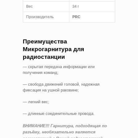
Вес
34 г
Производитель
PRC
Преимущества
Микрогарнитура для
радиостанции
— скрытая передача информации или
получения команд;
— свобода движений головой, надежная
фиксация на ушной раковине;
— легкий вес;
— длинные соединительные провода.
ВНИМАНИЕ!!! Гарнитура, подходящая по
разъёму, необязательно является