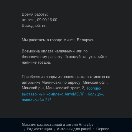
Время работы:
вт.-вск., 09:00-16:00.
Выходной: пн.
Мы работаем в городе Минск, Беларусь.
Возможна оплата наличными или по
безналичному расчету. Пожалуйста, уточняйте
наличие товара.
Приобрести товары из нашего каталога можно на
авторынке Малиновка по адресу: Минская обл.,
Минский р-н, Меньковский тракт, 2,
Торгово-
выставочный комплекс АвтоМОЛЛ «Кольцо»,
.
павильон № 213
Магазин радиостанций и антенн Antey.by
Радиостанции
Антенны для раций
Сервис