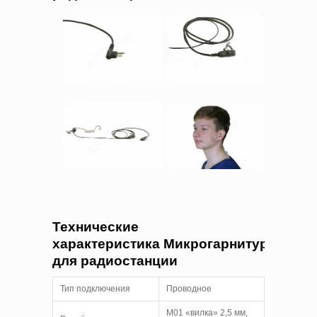
Технические
характеристика Микрогарнитуры
для радиостанции
Тип подключения
Проводное
M01 «вилка» 2,5 мм,