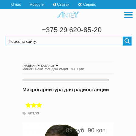
О нас
Новости
Статьи
Сервис
+375 29 620-85-20
ГЛАВНАЯ
КАТАЛОГ
МИКРОГАРНИТУРА ДЛЯ РАДИОСТАНЦИИ
Микрогарнитура для радиостанции
Каталог
89 руб. 90 коп.