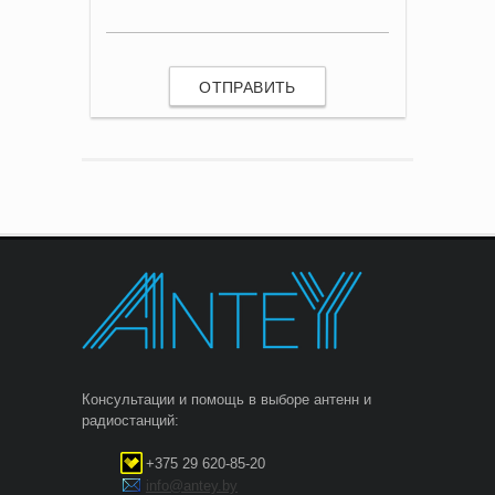
Консультации и помощь в выборе антенн и
радиостанций:
+375 29 620-85-20
info@antey.by