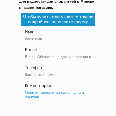
для радиостанции с гарантией в Минске
в
нашем магазине
.
Чтобы купить или узнать о товаре
подробнее, заполните форму
Имя
E-mail
Телефон
Комментарий