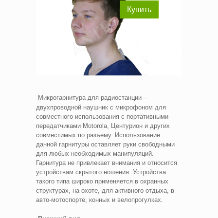
Купить
Микрогарнитура для радиостанции –
двухпроводной наушник с микрофоном для
совместного использования с портативными
передатчиками Motorola, Центурион и других
совместимых по разъему. Использование
данной гарнитуры оставляет руки свободными
для любых необходимых манипуляций.
Гарнитура не привлекает внимания и относится
устройствам скрытого ношения. Устройства
такого типа широко применяется в охранных
структурах, на охоте, для активного отдыха, в
авто-мотоспорте, конных и велопрогулках.