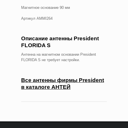
Магнитное основание 90 мм
Артикул AMMI264
Описание антенны President
FLORIDA S
Антенна на магнитном основании President
FLORIDA S не требует настройки.
Все антенны фирмы President
в каталоге АНТЕЙ