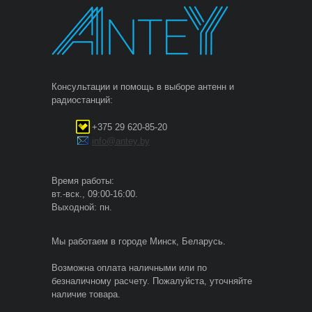
Консультации и помощь в выборе антенн и
радиостанций:
+375 29 620-85-20
info@antey.by
Время работы:
вт.-вск., 09:00-16:00.
Выходной: пн.
Мы работаем в городе Минск, Беларусь.
Возможна оплата наличными или по
безналичному расчету. Пожалуйста, уточняйте
наличие товара.