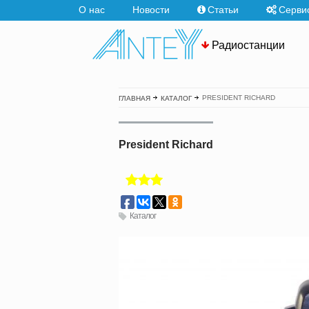
О нас
Новости
Статьи
Серви
Радиостанции
PRESIDENT RICHARD
ГЛАВНАЯ
КАТАЛОГ
President Richard
Каталог