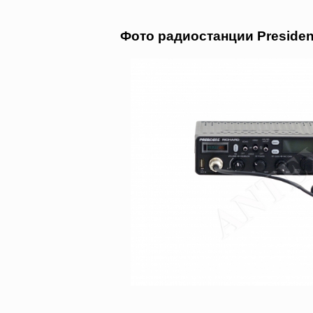
Фото радиостанции Presiden