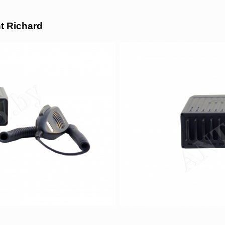
t Richard