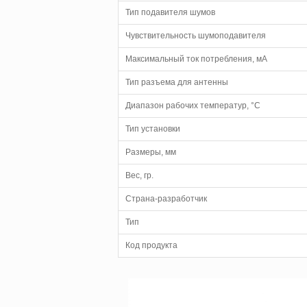
Тип подавителя шумов
Чувствительность шумоподавителя
Максимальный ток потребления, мА
Тип разъема для антенны
Диапазон рабочих температур, °С
Тип установки
Размеры, мм
Вес, гр.
Страна-разработчик
Тип
Код продукта