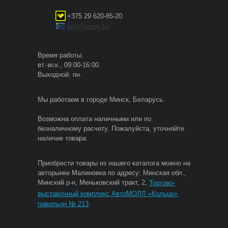
+375 29 620-85-20
info@antey.by
Время работы:
вт.-вск., 09:00-16:00.
Выходной: пн.
Мы работаем в городе Минск, Беларусь.
Возможна оплата наличными или по
безналичному расчету. Пожалуйста, уточняйте
наличие товара.
Приобрести товары из нашего каталога можно на
авторынке Малиновка по адресу: Минская обл.,
Минский р-н, Меньковский тракт, 2,
Торгово-
выставочный комплекс АвтоМОЛЛ «Кольцо»,
.
павильон № 213