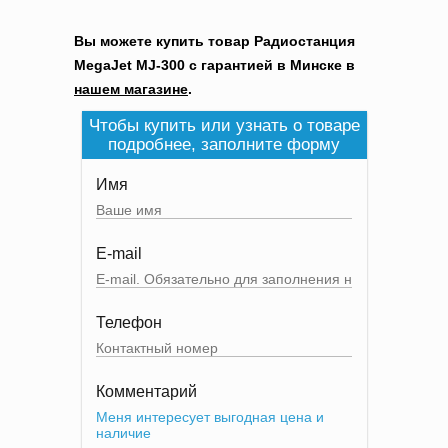
Вы можете купить товар Радиостанция
MegaJet MJ-300 с гарантией в Минске в
нашем магазине
.
Чтобы купить или узнать о товаре
подробнее, заполните форму
Имя
E-mail
Телефон
Комментарий