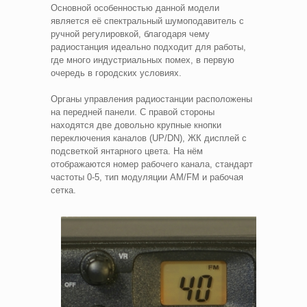
Основной особенностью данной модели
является её спектральный шумоподавитель с
ручной регулировкой, благодаря чему
радиостанция идеально подходит для работы,
где много индустриальных помех, в первую
очередь в городских условиях.
Органы управления радиостанции расположены
на передней панели. С правой стороны
находятся две довольно крупные кнопки
переключения каналов (UP/DN), ЖК дисплей с
подсветкой янтарного цвета. На нём
отображаются номер рабочего канала, стандарт
частоты 0-5, тип модуляции AM/FM и рабочая
сетка.