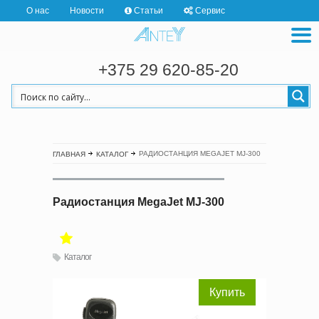
О нас
Новости
Статьи
Сервис
+375 29 620-85-20
РАДИОСТАНЦИЯ MEGAJET MJ-300
ГЛАВНАЯ
КАТАЛОГ
Радиостанция MegaJet MJ-300
Каталог
Купить