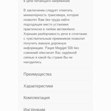
в цепи питающего напряжения.
В заключении следует отметить
миниатюрность трансивера, которая
позволят Вам без труда найти
подходящее место установки
практически в любом автомобиле.
Хорошая разборчивость речи в сочетании
с чувствительным приемником позволит
получить важную дорожную
информацию. Рация Megajet 500 без
сомнений обеспечит Вас надёжной
связью в какой бы стране Вы ни
находились.
Преимущества
Характеристики
Комплектация
Инструкции