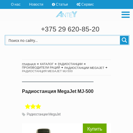
О нас
Новости
Статьи
Сервис
+375 29 620-85-20
КАТАЛОГ
РАДИОСТАНЦИИ
ГЛАВНАЯ
ПРОИЗВОДИТЕЛИ РАЦИЙ
РАДИОСТАНЦИИ MEGAJET
РАДИОСТАНЦИЯ MEGAJET MJ-500
Радиостанция MegaJet MJ-500
Радиостанции MegaJet
Купить