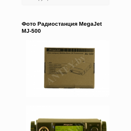
Фото Радиостанция MegaJet
MJ-500