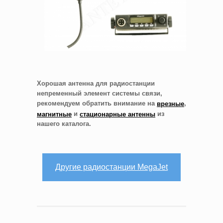
Хорошая антенна для радиостанции
непременный элемент системы связи,
рекомендуем обратить внимание на
,
врезные
и
из
магнитные
стационарные антенны
нашего каталога.
Другие радиостанции MegaJet