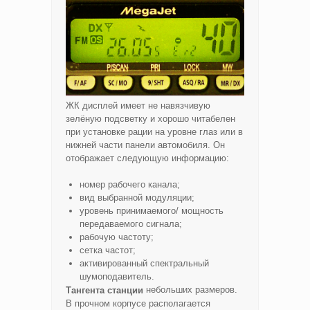
ЖК дисплей имеет не навязчивую
зелёную подсветку и хорошо читабелен
при установке рации на уровне глаз или в
нижней части панели автомобиля. Он
отображает следующую информацию:
номер рабочего канала;
вид выбранной модуляции;
уровень принимаемого/ мощность
передаваемого сигнала;
рабочую частоту;
сетка частот;
активированный спектральный
шумоподавитель.
небольших размеров.
Тангента станции
В прочном корпусе располагается