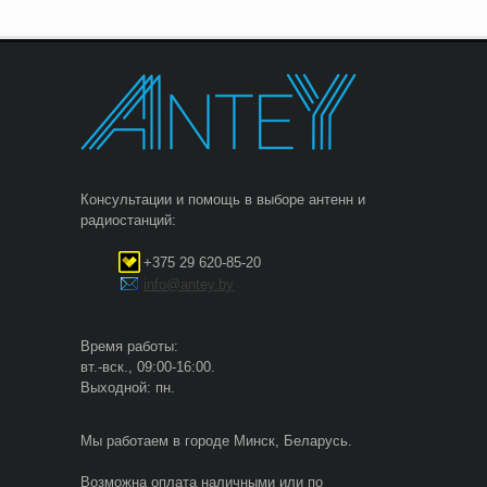
Консультации и помощь в выборе антенн и
радиостанций:
+375 29 620-85-20
info@antey.by
Время работы:
вт.-вск., 09:00-16:00.
Выходной: пн.
Мы работаем в городе Минск, Беларусь.
Возможна оплата наличными или по