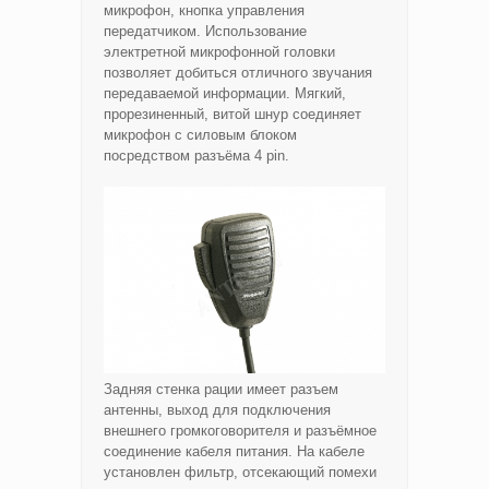
микрофон, кнопка управления
передатчиком. Использование
электретной микрофонной головки
позволяет добиться отличного звучания
передаваемой информации. Мягкий,
прорезиненный, витой шнур соединяет
микрофон с силовым блоком
посредством разъёма 4 pin.
Задняя стенка рации имеет разъем
антенны, выход для подключения
внешнего громкоговорителя и разъёмное
соединение кабеля питания. На кабеле
установлен фильтр, отсекающий помехи