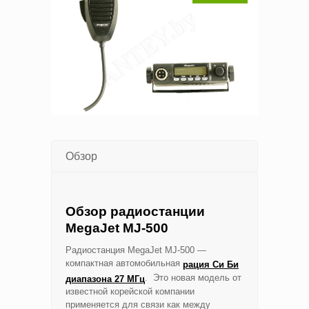
Обзор
Обзор радиостанции
MegaJet MJ-500
Радиостанция MegaJet MJ-500 —
компактная автомобильная
рация Си Би
. Это новая модель от
диапазона 27 МГц
известной корейской компании
применяется для связи как между