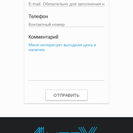
Телефон
Комментарий