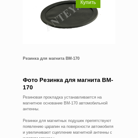
Купить
Резинка для магнита BM-170
Фото Резинка для магнита BM-
170
Резиновая прокладка устанавливается на
магнитное основание BM-170 автомобильной
антенны.
Резинки для магнитных подушек препятствуют
появлению царапин на поверхности автомобиля
и увеличивают сцепление магнитной антенны с