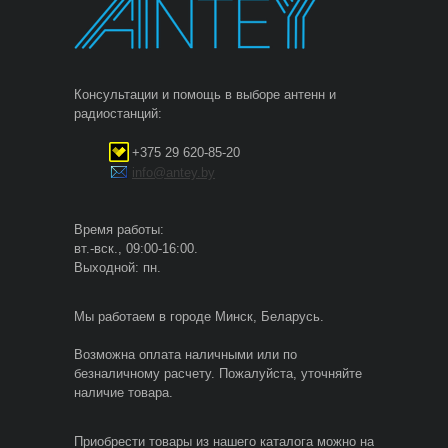
Консультации и помощь в выборе антенн и
радиостанций:
+375 29 620-85-20
info@antey.by
Время работы:
вт.-вск., 09:00-16:00.
Выходной: пн.
Мы работаем в городе Минск, Беларусь.
Возможна оплата наличными или по
безналичному расчету. Пожалуйста, уточняйте
наличие товара.
Приобрести товары из нашего каталога можно на