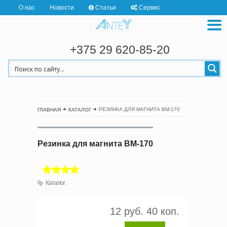
О нас
Новости
Статьи
Сервис
+375 29 620-85-20
РЕЗИНКА ДЛЯ МАГНИТА BM-170
ГЛАВНАЯ
КАТАЛОГ
Резинка для магнита BM-170
Каталог
12 руб. 40 коп.