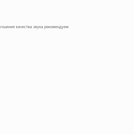
лучшения качества звука рекомендуем