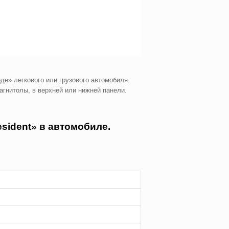
де» легкового или грузового автомобиля.
агнитолы, в верхней или нижней панели.
sident» в автомобиле.