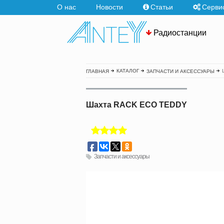
О нас
Новости
Статьи
Серви
Радиостанции
КАТАЛОГ
ГЛАВНАЯ
ЗАПЧАСТИ И АКСЕССУАРЫ
Шахта RACK ECO TEDDY
Запчасти и аксессуары