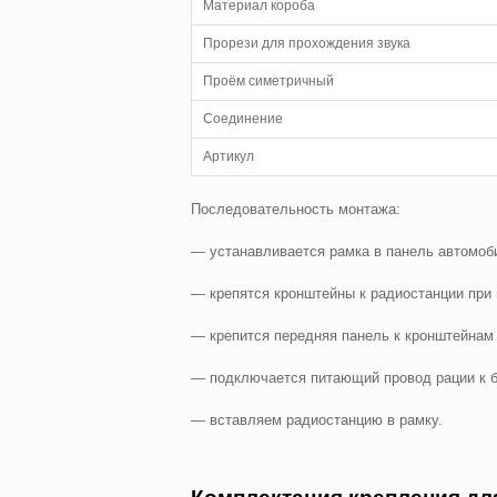
Материал короба
Прорези для прохождения звука
Проём симетричный
Соединение
Артикул
Последовательность монтажа:
— устанавливается рамка в панель автомоб
— крепятся кронштейны к радиостанции при
— крепится передняя панель к кронштейнам
— подключается питающий провод рации к бо
— вставляем радиостанцию в рамку.