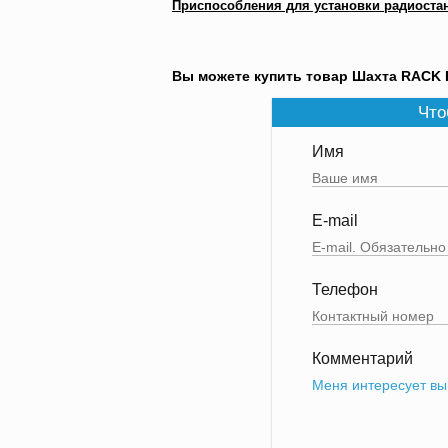
Приспособления для установки радиоста
Вы можете купить товар Шахта RACK 
Что
Имя
E-mail
Телефон
Комментарий