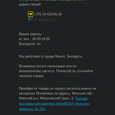
радиостанций:
+375 29 620-85-20
info@antey.by
Время работы:
вт.-вск., 09:00-16:00.
Выходной: пн.
Мы работаем в городе Минск, Беларусь.
Возможна оплата наличными или по
безналичному расчету. Пожалуйста, уточняйте
наличие товара.
Приобрести товары из нашего каталога можно на
авторынке Малиновка по адресу: Минская обл.,
Минский р-н, Меньковский тракт, 2,
Торгово-
выставочный комплекс АвтоМОЛЛ «Кольцо»,
.
павильон № 213