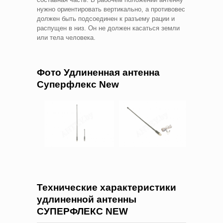
нужно ориентировать вертикально, а противовес
должен быть подсоединен к разъему рации и
распущен в низ. Он не должен касаться земли
или тела человека.
Фото Удлиненная антенна
Суперфлекс New
Технические характеристики
удлиненной антенны
СУПЕРФЛЕКС NEW