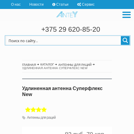
О нас
Новости
Статьи
Сервис
+375 29 620-85-20
КАТАЛОГ
ГЛАВНАЯ
АНТЕННЫ ДЛЯ РАЦИЙ
УДЛИНЕННАЯ АНТЕННА СУПЕРФЛЕКС NEW
Удлиненная антенна Суперфлекс
New
Антенны для раций