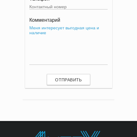
Комментарий