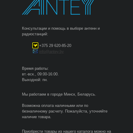
Консультации и помощь в выборе антенн и
радиостанций:
+375 29 620-85-20
info@antey.by
Время работы:
вт.-вск., 09:00-16:00.
Выходной: пн.
Мы работаем в городе Минск, Беларусь.
Возможна оплата наличными или по
безналичному расчету. Пожалуйста, уточняйте
наличие товара.
Приобрести товары из нашего каталога можно на