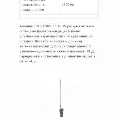
подключения к
1500 мм
радиостанции
Антенна СУПЕРФЛЕКС NEW раскрывает весь
потенциал портативной рации и имеет
улучшенные характеристики по сравнению со
штатной. Достаточно гибкая и длинная
антенна позволяет добиться существенного
увеличения дальности связи и повышает КПД
передатчика и приёмника в диапазоне частот в
сетки «С».