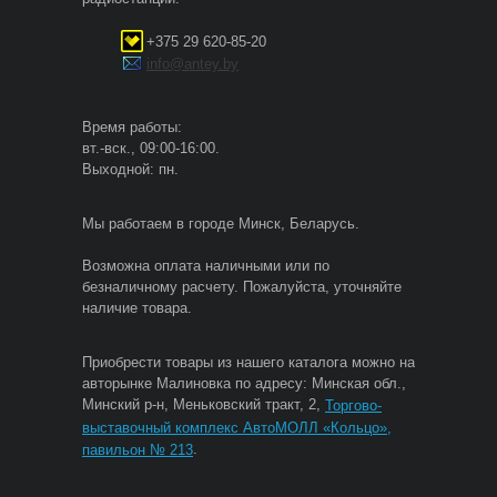
+375 29 620-85-20
info@antey.by
Время работы:
вт.-вск., 09:00-16:00.
Выходной: пн.
Мы работаем в городе Минск, Беларусь.
Возможна оплата наличными или по
безналичному расчету. Пожалуйста, уточняйте
наличие товара.
Приобрести товары из нашего каталога можно на
авторынке Малиновка по адресу: Минская обл.,
Минский р-н, Меньковский тракт, 2,
Торгово-
выставочный комплекс АвтоМОЛЛ «Кольцо»,
.
павильон № 213