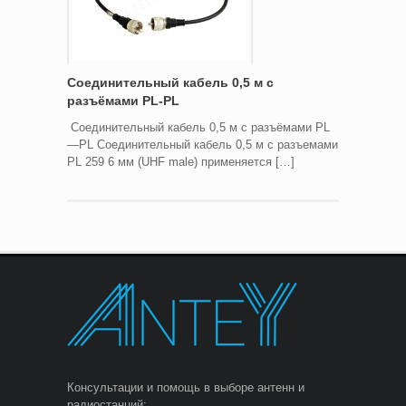
Соединительный кабель 0,5 м с
разъёмами PL-PL
Соединительный кабель 0,5 м с разъёмами PL
—PL Соединительный кабель 0,5 м с разъемами
PL 259 6 мм (UHF male) применяется […]
Консультации и помощь в выборе антенн и
радиостанций: