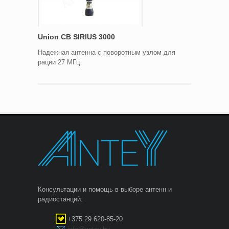
Union CB SIRIUS 3000
Надежная антенна с поворотным узлом для
рации 27 МГц
Консультации и помощь в выборе антенн и
радиостанций:
+375 29 620-85-20