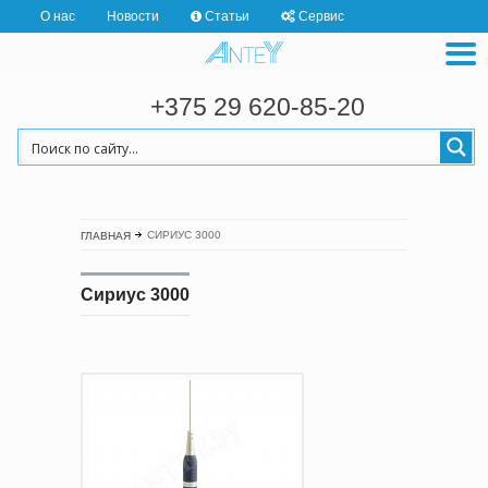
О нас
Новости
Статьи
Сервис
+375 29 620-85-20
СИРИУС 3000
ГЛАВНАЯ
Сириус 3000