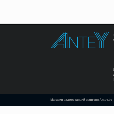
Магазин радиостанций и антенн Antey.by