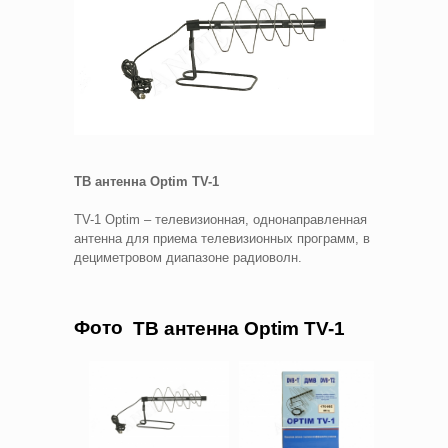
ТВ антенна Optim TV-1
TV-1 Optim – телевизионная, однонаправленная
антенна для приема телевизионных программ, в
дециметровом диапазоне радиоволн.
Фото
ТВ антенна Optim TV-1