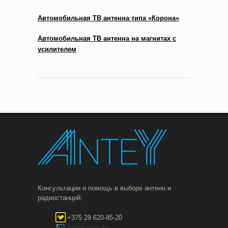
Автомобильная ТВ антенна типа «Корона»
Автомобильная ТВ антенна на магнитах с
усилителем
Консультации и помощь в выборе антенн и
радиостанций:
+375 29 620-85-20
info@antey.by