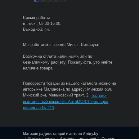
Время работы:
вт.-вск., 09:00-16:00.
Выходной: пн.
Мы работаем в городе Минск, Беларусь.
Возможна оплата наличными или по
безналичному расчету. Пожалуйста, уточняйте
наличие товара.
Приобрести товары из нашего каталога можно на
авторынке Малиновка по адресу: Минская обл.,
Минский р-н, Меньковский тракт, 2,
Торгово-
выставочный комплекс АвтоМОЛЛ «Кольцо»,
.
павильон № 213
Магазин радиостанций и антенн Antey.by
Радиостанции
Антенны для раций
Сервис