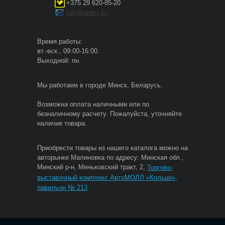
+375 29 620-85-20
info@antey.by
Время работы:
вт.-вск., 09:00-16:00.
Выходной: пн.
Мы работаем в городе Минск, Беларусь.
Возможна оплата наличными или по
безналичному расчету. Пожалуйста, уточняйте
наличие товара.
Приобрести товары из нашего каталога можно на
авторынке Малиновка по адресу: Минская обл.,
Минский р-н, Меньковский тракт, 2,
Торгово-
выставочный комплекс АвтоМОЛЛ «Кольцо»,
.
павильон № 213