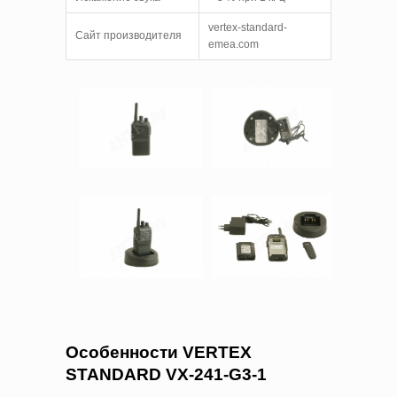
vertex-standard-
Сайт производителя
emea.com
Особенности
VERTEX
STANDARD VX-241-G3-1