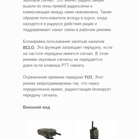
звуковой сигнал. Это значит радиостанции
вышли из зоны прямой радиосвязи и
коммуникация между ними невозможна. Таким
образом пользователи всегда в курсе, когда
находятся в радиусе действия рации и
поддерживают канал связи в рабочем режиме.
Блокировка пользования занятым каналом
Эта функция запрещает передачу, если
BCLO.
на частоте передачи имеется сигнал. В этом
режиме звуковые сигналы не передаются,
даже если клавиша PTT нажата.
Ограничение времени передачи
Этот
TOT.
режим запрограммирован так, что через
определенное время, радиостанция блокирует
передачу сигнала.
Внешний вид