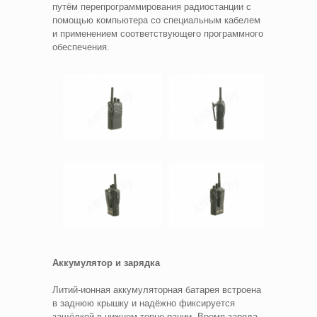
путём перепрограммирования радиостанции с
помощью компьютера со специальным кабелем
и применением соответствующего программного
обеспечения.
Аккумулятор и зарядка
Литий-ионная аккумуляторная батарея встроена
в заднюю крышку и надёжно фиксируется
защёлкой в нижнем торце рации. Время заряда