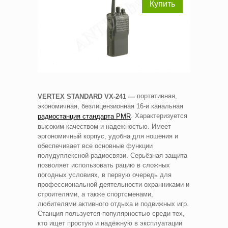
Купить
портативная,
VERTEX STANDARD VX-241 —
экономичная, безлицензионная 16-и канальная
. Характеризуется
радиостанция стандарта PMR
высоким качеством и надежностью. Имеет
эргономичный корпус, удобна для ношения и
обеспечивает все основные функции
полудуплексной радиосвязи. Серьёзная защита
позволяет использовать рацию в сложных
погодных условиях, в первую очередь для
профессиональной деятельности охранниками и
строителями, а также спортсменами,
любителями активного отдыха и подвижных игр.
Станция пользуется популярностью среди тех,
кто ищет простую и надёжную в эксплуатации