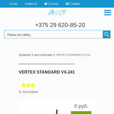
О нас
Новости
Статьи
Сервис
+375 29 620-85-20
VERTEX STANDARD VX-241
ГЛАВНАЯ
БЕЗ РУБРИКИ
VERTEX STANDARD VX-241
Без рубрики
0 руб.