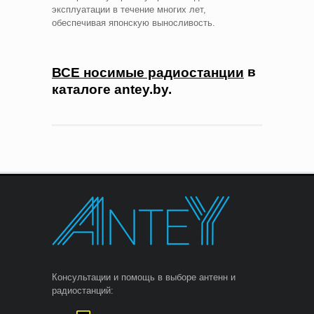
эксплуатации в течение многих лет,
обеспечивая японскую выносливость.
в
ВСЕ носимые радиостанции
каталоге antey.by.
Консультации и помощь в выборе антенн и
радиостанций: